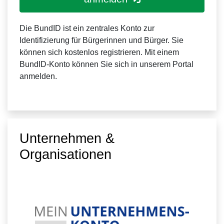
Die BundID ist ein zentrales Konto zur
Identifizierung für Bürgerinnen und Bürger. Sie
können sich kostenlos registrieren. Mit einem
BundID-Konto können Sie sich in unserem Portal
anmelden.
Unternehmen &
Organisationen