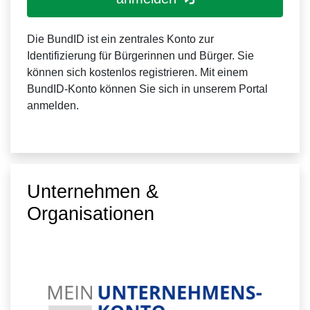
Die BundID ist ein zentrales Konto zur
Identifizierung für Bürgerinnen und Bürger. Sie
können sich kostenlos registrieren. Mit einem
BundID-Konto können Sie sich in unserem Portal
anmelden.
Unternehmen &
Organisationen