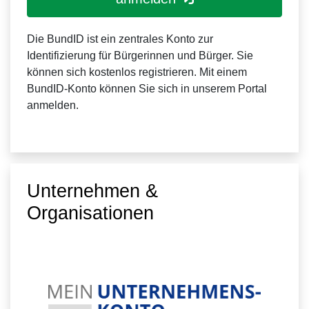
Die BundID ist ein zentrales Konto zur
Identifizierung für Bürgerinnen und Bürger. Sie
können sich kostenlos registrieren. Mit einem
BundID-Konto können Sie sich in unserem Portal
anmelden.
Unternehmen &
Organisationen