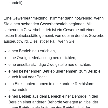
handelt).
Eine Gewerbeanmeldung ist immer dann notwendig, wenn
Sie einen stehenden Gewerbebetrieb beginnen. Mit
stehendem Gewerbebetrieb ist ein Gewerbe mit einer
festen Betriebsstätte gemeint, von oder in der das Gewerbe
ausgeübt wird. Dies ist der Fall, wenn Sie:
einen Betrieb neu errichten,
eine Zweigniederlassung neu errichten,
eine unselbstständige Zweigstelle neu errichten,
einen bestehenden Betrieb übernehmen, zum Beispiel
durch Kauf oder Pacht,
ein Einzelunternehmen in eine andere Rechtsform
umwandeln,
einen Betrieb aus dem Bereich einer Behörde in den
Bereich einer anderen Behörde verlegen (gilt bei der
einen Behörde als Aufgabe des Betriebs bei der