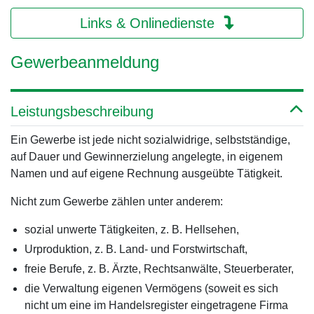
Links & Onlinedienste
Gewerbeanmeldung
Leistungsbeschreibung
Ein Gewerbe ist jede nicht sozialwidrige, selbstständige,
auf Dauer und Gewinnerzielung angelegte, in eigenem
Namen und auf eigene Rechnung ausgeübte Tätigkeit.
Nicht zum Gewerbe zählen unter anderem:
sozial unwerte Tätigkeiten, z. B. Hellsehen,
Urproduktion, z. B. Land- und Forstwirtschaft,
freie Berufe, z. B. Ärzte, Rechtsanwälte, Steuerberater,
die Verwaltung eigenen Vermögens (soweit es sich
nicht um eine im Handelsregister eingetragene Firma