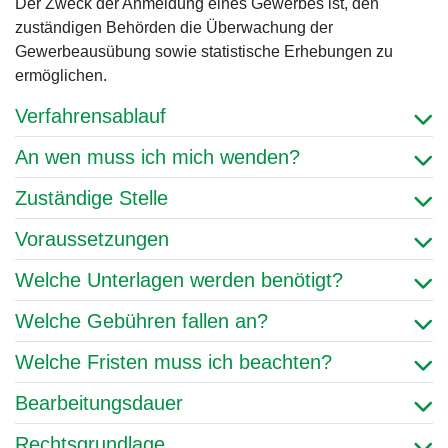
Der Zweck der Anmeldung eines Gewerbes ist, den
zuständigen Behörden die Überwachung der
Gewerbeausübung sowie statistische Erhebungen zu
ermöglichen.
Verfahrensablauf
An wen muss ich mich wenden?
Zuständige Stelle
Voraussetzungen
Welche Unterlagen werden benötigt?
Welche Gebühren fallen an?
Welche Fristen muss ich beachten?
Bearbeitungsdauer
Rechtsgrundlage