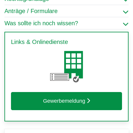
Anträge / Formulare
Was sollte ich noch wissen?
Links & Onlinedienste
Gewerbemeldung