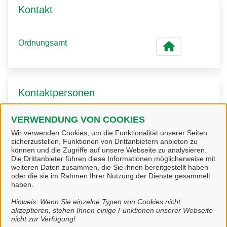
Kontakt
Ordnungsamt
Kontaktpersonen
VERWENDUNG VON COOKIES
Amtsleiter
Herr Mey
Wir verwenden Cookies, um die Funktionalität unserer Seiten
sicherzustellen, Funktionen von Drittanbietern anbieten zu
können und die Zugriffe auf unsere Webseite zu analysieren.
Die Drittanbieter führen diese Informationen möglicherweise mit
weiteren Daten zusammen, die Sie ihnen bereitgestellt haben
Frau Köttker
oder die sie im Rahmen Ihrer Nutzung der Dienste gesammelt
haben.
Hinweis: Wenn Sie einzelne Typen von Cookies nicht
akzeptieren, stehen Ihnen einige Funktionen unserer Webseite
nicht zur Verfügung!