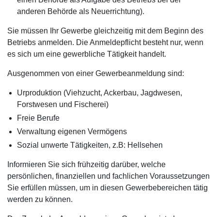
anderen Behörde als Neuerrichtung).
Sie müssen Ihr Gewerbe gleichzeitig mit dem Beginn des
Betriebs anmelden. Die Anmeldepflicht besteht nur, wenn
es sich um eine gewerbliche Tätigkeit handelt.
Ausgenommen von einer Gewerbeanmeldung sind:
Urproduktion (Viehzucht, Ackerbau, Jagdwesen,
Forstwesen und Fischerei)
Freie Berufe
Verwaltung eigenen Vermögens
Sozial unwerte Tätigkeiten, z.B: Hellsehen
Informieren Sie sich frühzeitig darüber, welche
persönlichen, finanziellen und fachlichen Voraussetzungen
Sie erfüllen müssen, um in diesen Gewerbebereichen tätig
werden zu können.