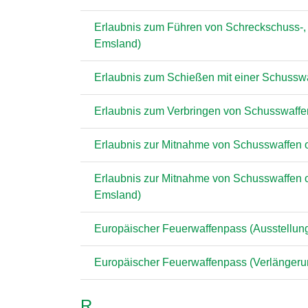
Erlaubnis zum Führen von Schreckschuss-, R
Emsland)
Erlaubnis zum Schießen mit einer Schussw
Erlaubnis zum Verbringen von Schusswaffen
Erlaubnis zur Mitnahme von Schusswaffen od
Erlaubnis zur Mitnahme von Schusswaffen od
Emsland)
Europäischer Feuerwaffenpass (Ausstellun
Europäischer Feuerwaffenpass (Verlängeru
R