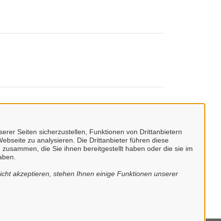
erer Seiten sicherzustellen, Funktionen von Drittanbietern
ebseite zu analysieren. Die Drittanbieter führen diese
 zusammen, die Sie ihnen bereitgestellt haben oder die sie im
aben.
cht akzeptieren, stehen Ihnen einige Funktionen unserer