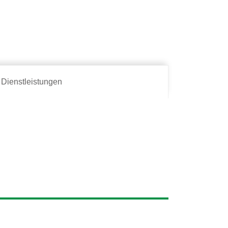
Dienstleistungen