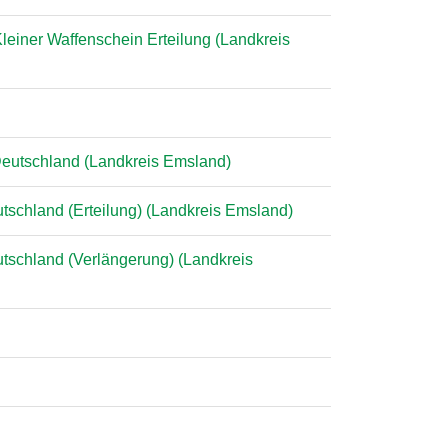
leiner Waffenschein Erteilung (Landkreis
 Deutschland (Landkreis Emsland)
tschland (Erteilung) (Landkreis Emsland)
utschland (Verlängerung) (Landkreis