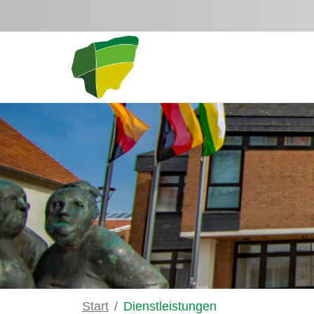
Zum Hauptinhalt springen
Start
Dienstleistungen