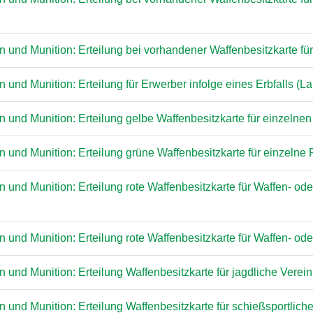
 und Munition: Erteilung bei vorhandener Waffenbesitzkarte fü
und Munition: Erteilung für Erwerber infolge eines Erbfalls (
 und Munition: Erteilung gelbe Waffenbesitzkarte für einzelne
 und Munition: Erteilung grüne Waffenbesitzkarte für einzelne
 und Munition: Erteilung rote Waffenbesitzkarte für Waffen- od
 und Munition: Erteilung rote Waffenbesitzkarte für Waffen- o
 und Munition: Erteilung Waffenbesitzkarte für jagdliche Vere
 und Munition: Erteilung Waffenbesitzkarte für schießsportlich