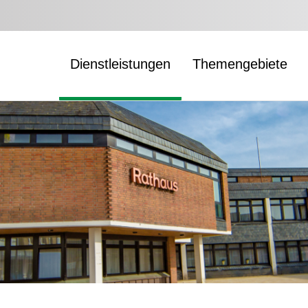
Dienstleistungen
Themengebiete