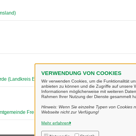
msland)
VERWENDUNG VON COOKIES
rde (Landkreis Emsland)
Wir verwenden Cookies, um die Funktionalität uns
anbieten zu können und die Zugriffe auf unsere W
Informationen möglicherweise mit weiteren Daten
Rahmen Ihrer Nutzung der Dienste gesammelt h
Hinweis: Wenn Sie einzelne Typen von Cookies ni
amtgemeinde Freren)
Webseite nicht zur Verfügung!
Mehr erfahren