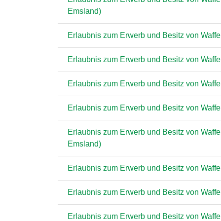
Emsland)
Erlaubnis zum Erwerb und Besitz von Waffen
Erlaubnis zum Erwerb und Besitz von Waffen 
Erlaubnis zum Erwerb und Besitz von Waffen
Erlaubnis zum Erwerb und Besitz von Waffen
Erlaubnis zum Erwerb und Besitz von Waffen
Emsland)
Erlaubnis zum Erwerb und Besitz von Waffen
Erlaubnis zum Erwerb und Besitz von Waffen
Erlaubnis zum Erwerb und Besitz von Waffen