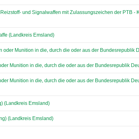
eizstoff- und Signalwaffen mit Zulassungszeichen der PTB - K
affe (Landkreis Emsland)
 oder Munition in die, durch die oder aus der Bundesrepublik
er Munition in die, durch die oder aus der Bundesrepublik Deu
er Munition in die, durch die oder aus der Bundesrepublik De
g) (Landkreis Emsland)
ng) (Landkreis Emsland)