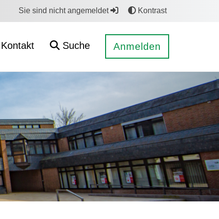
Sie sind nicht angemeldet
Kontrast
Kontakt
Suche
Anmelden