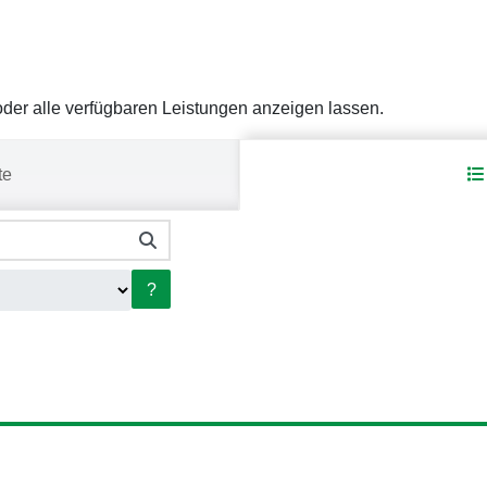
er alle verfügbaren Leistungen anzeigen lassen.
te
?