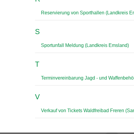
Reservierung von Sporthallen (Landkreis E
S
Sportunfall Meldung (Landkreis Emsland)
T
Terminvereinbarung Jagd - und Waffenbehö
V
Verkauf von Tickets Waldfreibad Freren (S